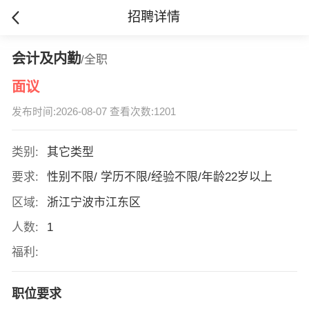
招聘详情
会计及内勤
/全职
面议
发布时间:2026-08-07 查看次数:1201
类别:
其它类型
要求:
性别不限/ 学历不限/经验不限/年龄22岁以上
区域:
浙江宁波市江东区
人数:
1
福利:
职位要求