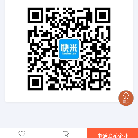
电话联系企业