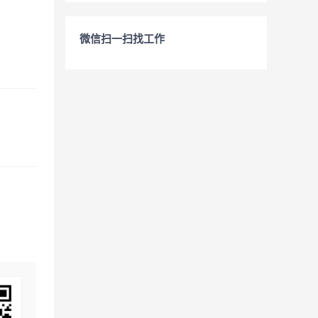
微信扫一扫找工作