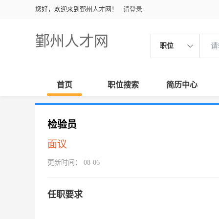
您好，欢迎来到鄞州人才网！
请登录
鄞州人才网
职位
首页
职位搜索
简历中心
检验员
面议
更新时间： 08-06
任职要求