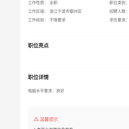
工作性质：
全职
职位类别
工作区域：
浙江宁波市鄞州区
招聘人数
工作经验：
不限要求
学历要求
职位亮点
职位详情
电脑水平要求：良好
温馨提示