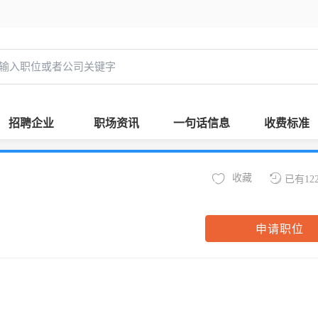
招聘企业
职场资讯
一句话信息
收费标准
收藏
已有12
申请职位