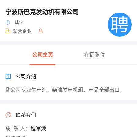
宁波斯巴克发动机有限公司
其它
私营企业
公司主页
在招职位
公司介绍
我公司专业生产汽、柴油发电机组，产品全部出口。
联系我们
联 系 人：
程军焕