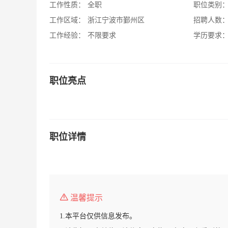
工作性质：
全职
职位类别
工作区域：
浙江宁波市鄞州区
招聘人数
工作经验：
不限要求
学历要求
职位亮点
职位详情
温馨提示
1.本平台仅供信息发布。