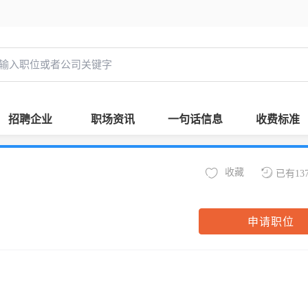
招聘企业
职场资讯
一句话信息
收费标准
收藏
已有13
申请职位