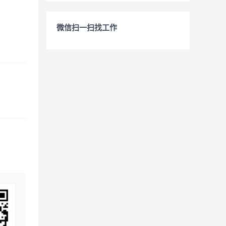
微信扫一扫找工作