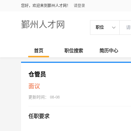
您好，欢迎来到鄞州人才网！
请登录
鄞州人才网
职位
首页
职位搜索
简历中心
仓管员
面议
更新时间： 08-08
任职要求