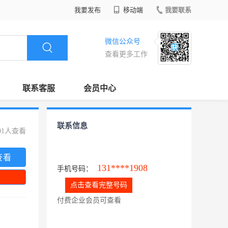
我要发布
移动端
我要联系
微信公众号
查看更多工作
联系客服
会员中心
联系信息
01人查看
查看
131****1908
手机号码：
点击查看完整号码
付费企业会员可查看