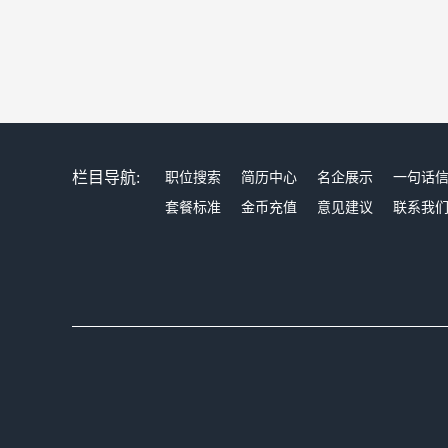
栏目导航:
职位搜索
简历中心
名企展示
一句话
套餐标准
金币充值
意见建议
联系我