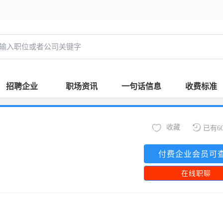
招聘企业
职场资讯
一句话信息
收费标准
收藏
已有6
付费企业会员可
在线职聊