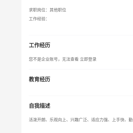
求职岗位：
其他职位
工作经验：
工作经历
您不是企业账号，无法查看
立即登录
教育经历
自我描述
活泼开朗、乐观向上、兴趣广泛、适应力强、上手快、勤