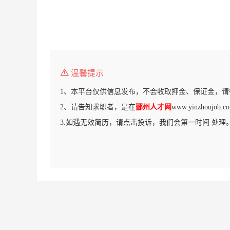
温馨提示
1、本平台仅供信息发布，不会收取押金、保证金，请
2、请告知求职者，是在
鄞州人才网
www.yinzhouj
3.如遇无效简历，请点击投诉，我们会第一时间 处理