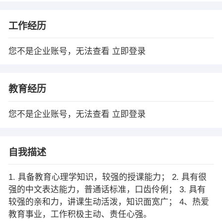
工作经历
您不是企业账号，无法查看
立即登录
教育经历
您不是企业账号，无法查看
立即登录
自我描述
1. 具备教育心理学知识，较强的授课能力； 2. 具有很
强的中文表达能力，普通话标准，口齿伶俐； 3. 具有
较强的亲和力，讲课生动活泼，知识面宽广； 4、热爱
教育事业，工作积极主动、责任心强。