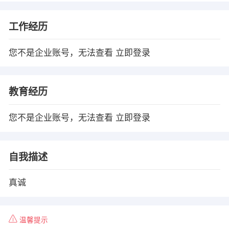
工作经历
您不是企业账号，无法查看
立即登录
教育经历
您不是企业账号，无法查看
立即登录
自我描述
真诚
温馨提示