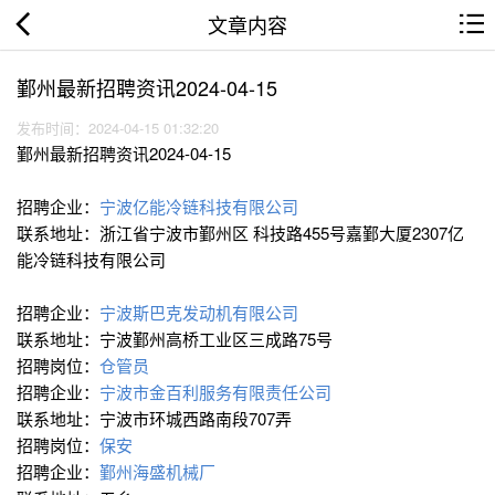
文章内容
鄞州最新招聘资讯2024-04-15
发布时间：2024-04-15 01:32:20
鄞州最新招聘资讯2024-04-15
招聘企业：
宁波亿能冷链科技有限公司
联系地址：浙江省宁波市鄞州区 科技路455号嘉鄞大厦2307亿
能冷链科技有限公司
招聘企业：
宁波斯巴克发动机有限公司
联系地址：宁波鄞州高桥工业区三成路75号
招聘岗位：
仓管员
招聘企业：
宁波市金百利服务有限责任公司
联系地址：宁波市环城西路南段707弄
招聘岗位：
保安
招聘企业：
鄞州海盛机械厂